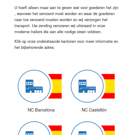
U hoeft alleen maar aan te geven wat voor goederen het zijn
, wanneer het vervoerd moet worden en waar de goederen
naar toe vervoerd moeten worden en wij verzorgen het
transport. Uw zending vervoeren wij uiteraard in onze
moderne trailers die aan alle nodige eisen voldoen.
Klik op onze onderstaande kantoren voor meer informatie en
het bijbehorende adres.
NC Barcelona
NC Castellón