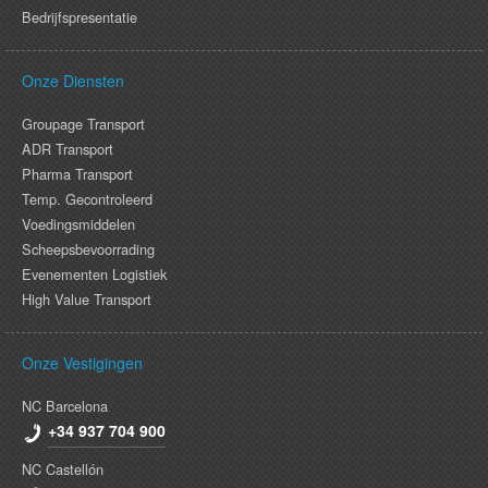
Bedrijfspresentatie
Onze Diensten
Groupage Transport
ADR Transport
Pharma Transport
Temp. Gecontroleerd
Voedingsmiddelen
Scheepsbevoorrading
Evenementen Logistiek
High Value Transport
Onze Vestigingen
NC Barcelona
+34 937 704 900
NC Castellón