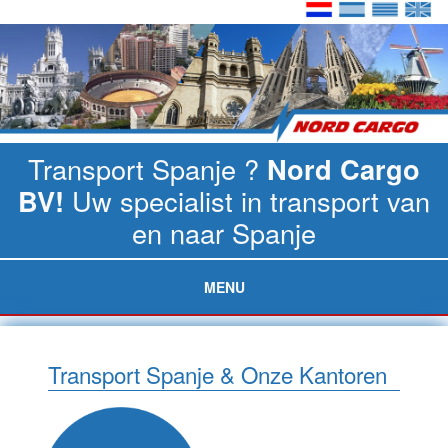
Transport Spanje ?
Nord Cargo
BV!
Uw specialist in transport van
en naar Spanje
MENU
Transport Spanje & Onze Kantoren