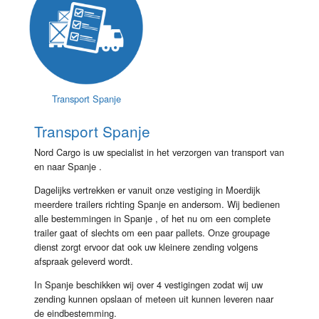
Transport Spanje
Transport Spanje
Nord Cargo is uw specialist in het verzorgen van transport van
en naar Spanje .
Dagelijks vertrekken er vanuit onze vestiging in Moerdijk
meerdere trailers richting Spanje en andersom. Wij bedienen
alle bestemmingen in Spanje , of het nu om een complete
trailer gaat of slechts om een paar pallets. Onze groupage
dienst zorgt ervoor dat ook uw kleinere zending volgens
afspraak geleverd wordt.
In Spanje beschikken wij over 4 vestigingen zodat wij uw
zending kunnen opslaan of meteen uit kunnen leveren naar
de eindbestemming.