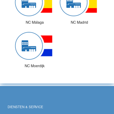
NC Málaga
NC Madrid
NC Moerdijk
DIENSTEN & SERVICE