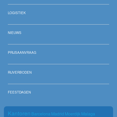
LOGISTIEK
NIEUWS
PRIJSAANVRAAG
RIJVERBODEN
FEESTDAGEN
Kantoren
Barcelona
Madrid
Moerdijk
Malaga