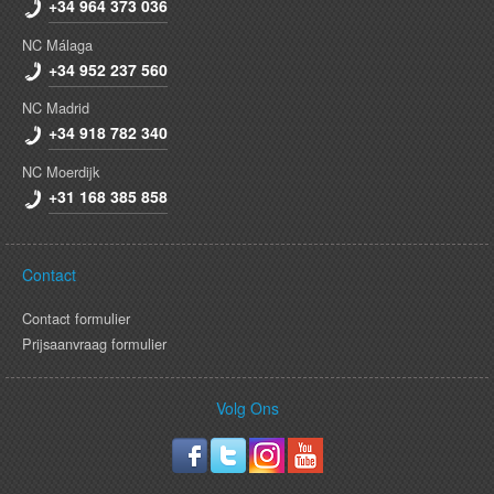
+34 964 373 036
NC Málaga
+34 952 237 560
NC Madrid
+34 918 782 340
NC Moerdijk
+31 168 385 858
Contact
Contact formulier
Prijsaanvraag formulier
Volg Ons