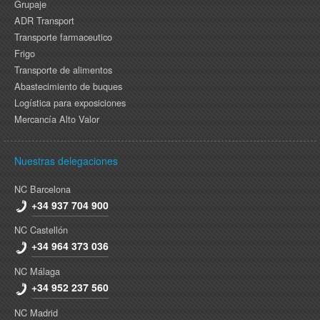
Grupaje
ADR Transport
Transporte farmaceutico
Frigo
Transporte de alimentos
Abastecimiento de buques
Logística para exposiciones
Mercancía Alto Valor
Nuestras delegaciones
NC Barcelona
+34 937 704 900
NC Castellón
+34 964 373 036
NC Málaga
+34 952 237 560
NC Madrid