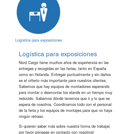
Logística para exposiciones
Logística para exposiciones
Nord Cargo tiene muchos años de experiencia en las
entregas y recogidas en las ferias, tanto en España
como en Holanda. Entregar puntualmente y sin daños
es el criterio más importante para nuestros clientes.
Sabemos que hay equipos de montadores esperando
para montar o desmontar los stands en un tiempo muy
reducido. Sabemos dónde tenemos que ir y lo que se
espera de nosotros. Coordinamos todo con el personal
de la feria y los equipos de montajes para que no haya
ningún retraso.
Si quieren saber más sobre nuestra forma de trabajar,
por favor póngase en contacto con nosotros!