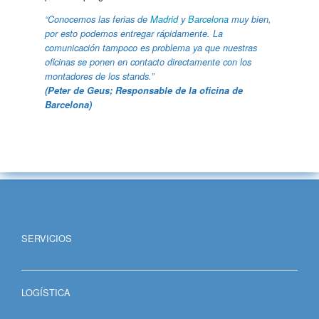
“Conocemos las ferias de
Madrid
y
Barcelona
muy bien,
por esto podemos entregar rápidamente. La
comunicación tampoco es problema ya que nuestras
oficinas se ponen en contacto directamente con los
montadores de los stands.”
(Peter de Geus; Responsable de la oficina de
Barcelona)
SERVICIOS
LOGÍSTICA