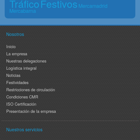
Tráfico
Festivos
Mercamadrid
Mercabarna
Nosotros
Inicio
La empresa
Nuestras delegaciones
Logística integral
Noticias
Festividades
Restricciones de circulación
Condiciones CMR
ISO Certificación
Presentación de la empresa
Nuestros servicios